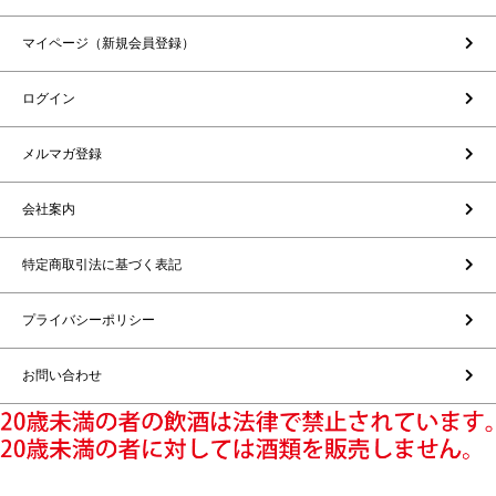
マイページ（新規会員登録）
ログイン
メルマガ登録
会社案内
特定商取引法に基づく表記
プライバシーポリシー
お問い合わせ