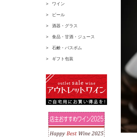
ワイン
ビール
酒器・グラス
食品・甘酒・ジュース
石鹸・バスボム
ギフト包装