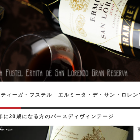
ティーガ・フステル エルミータ・デ・サン・ロレンソ
l
0年に20歳になる方のバースディヴィンテージ