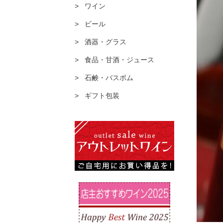
ワイン
ビール
酒器・グラス
食品・甘酒・ジュース
石鹸・バスボム
ギフト包装