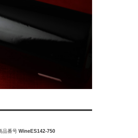
商品番号
WineES142-750