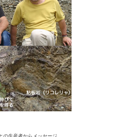
との生産者からメッセージ。