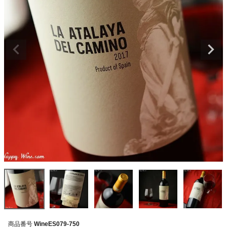
商品番号
WineES079-750