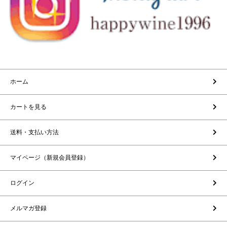
ホーム
カートを見る
送料・支払い方法
マイページ（新規会員登録）
ログイン
メルマガ登録