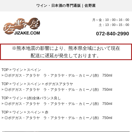
ワイン・日本酒の専門通販｜佐野屋
月～金：10：00～16：00
土：13：00～15：00
072-840-2990
※熊本地震の影響により、熊本県全域において現在
配送に遅延が発生しております。
TOP
ワイン
スペイン
◎ボデガス・アタラヤ ラ・アタラヤ・デル・カミーノ(赤) 750ml
TOP
ワイン
スペイン
ボデガスアタラヤ
◎ボデガス・アタラヤ ラ・アタラヤ・デル・カミーノ(赤) 750ml
TOP
ワイン
(赤)全体バランス良し
◎ボデガス・アタラヤ ラ・アタラヤ・デル・カミーノ(赤) 750ml
TOP
ワイン
スペイン
赤
◎ボデガス・アタラヤ ラ・アタラヤ・デル・カミーノ(赤) 750ml