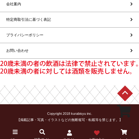
会社案内
特定商取引法に基づく表記
プライバシーポリシー
お問い合わせ
Copyright 2018 kurabisyu inc.
【掲載記事・写真・イラストなどの無断複写・転載等を禁じます。】