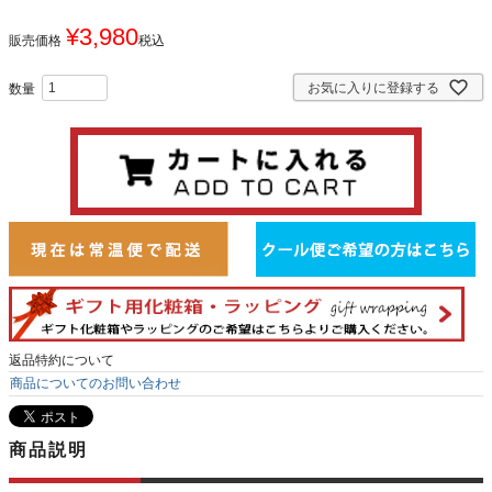
¥
3,980
販売価格
税込
お気に入りに登録する
返品特約について
商品についてのお問い合わせ
商品説明