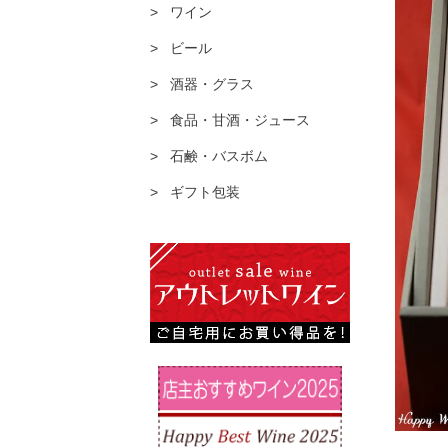
ワイン
ビール
酒器・グラス
食品・甘酒・ジュース
石鹸・バスボム
ギフト包装