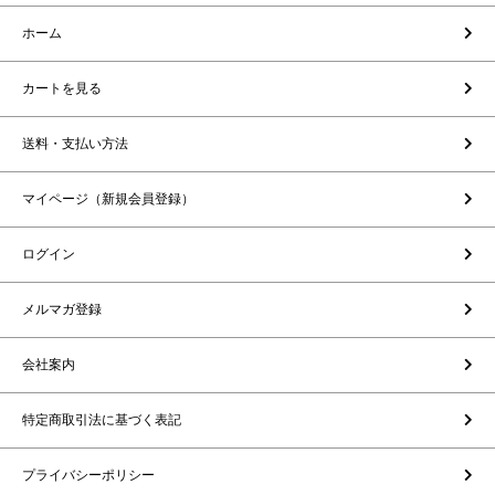
ホーム
カートを見る
送料・支払い方法
マイページ（新規会員登録）
ログイン
メルマガ登録
会社案内
特定商取引法に基づく表記
プライバシーポリシー