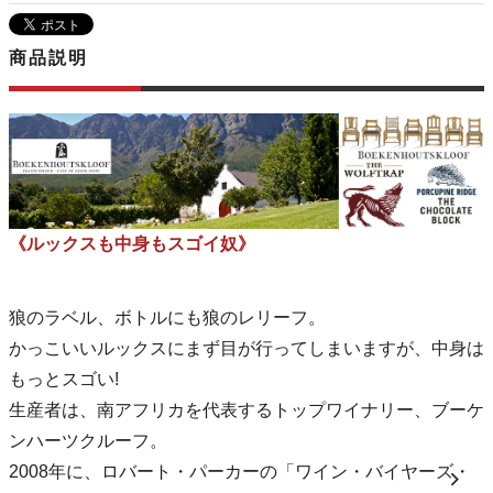
商品説明
《ルックスも中身もスゴイ奴》
狼のラベル、ボトルにも狼のレリーフ。
かっこいいルックスにまず目が行ってしまいますが、中身は
もっとスゴい!
生産者は、南アフリカを代表するトップワイナリー、ブーケ
ンハーツクルーフ。
2008年に、ロバート・パーカーの「ワイン・バイヤーズ・