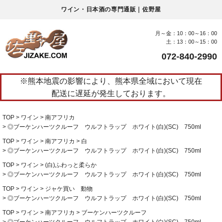
ワイン・日本酒の専門通販｜佐野屋
月～金：10：00～16：00
土：13：00～15：00
072-840-2990
※熊本地震の影響により、熊本県全域において現在
配送に遅延が発生しております。
TOP
ワイン
南アフリカ
◎ブーケンハーツクルーフ ウルフトラップ ホワイト(白)(SC) 750ml
TOP
ワイン
南アフリカ
白
◎ブーケンハーツクルーフ ウルフトラップ ホワイト(白)(SC) 750ml
TOP
ワイン
(白)ふわっと柔らか
◎ブーケンハーツクルーフ ウルフトラップ ホワイト(白)(SC) 750ml
TOP
ワイン
ジャケ買い 動物
◎ブーケンハーツクルーフ ウルフトラップ ホワイト(白)(SC) 750ml
TOP
ワイン
南アフリカ
ブーケンハーツクルーフ