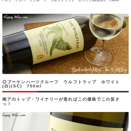
◎ブーケンハーツクルーフ ウルフトラップ ホワイト(白)(SC) 750ml
◎ブーケンハーツクルーフ ウルフトラップ ホワイト
(白)(SC) 750ml
南アのトップ・ワイナリーが造ればこの価格でこの旨さ
っ！