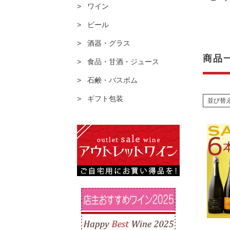
ワイン
ビール
酒器・グラス
商品
食品・甘酒・ジュース
石鹸・バスボム
ギフト包装
並び替