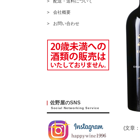
配送・送料について
会社概要
お問い合わせ
佐野屋のSNS
Social Networking Service
(文章：