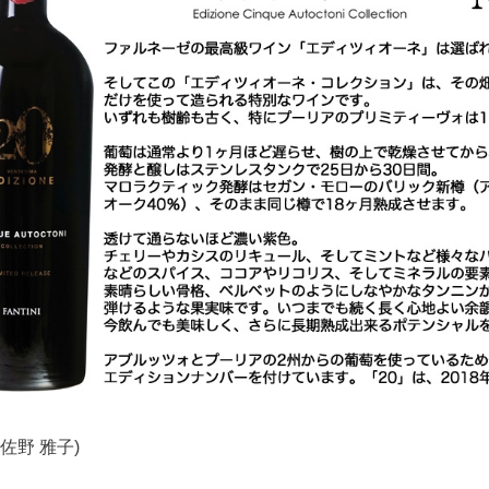
佐野 雅子)