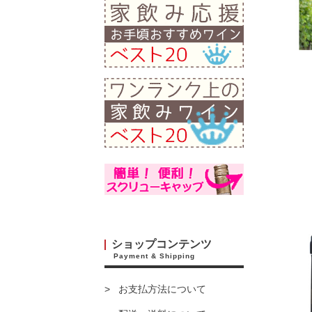
ショップコンテンツ
Payment & Shipping
お支払方法について