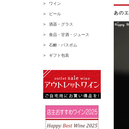
ワイン
あの
ビール
酒器・グラス
食品・甘酒・ジュース
石鹸・バスボム
ギフト包装