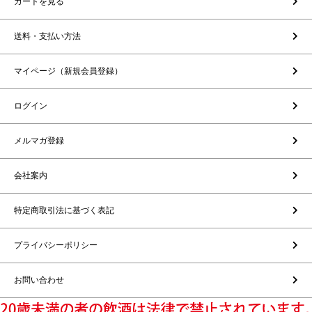
カートを見る
送料・支払い方法
マイページ（新規会員登録）
ログイン
メルマガ登録
会社案内
特定商取引法に基づく表記
プライバシーポリシー
お問い合わせ