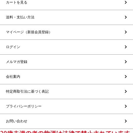
カートを見る
送料・支払い方法
マイページ（新規会員登録）
ログイン
メルマガ登録
会社案内
特定商取引法に基づく表記
プライバシーポリシー
お問い合わせ