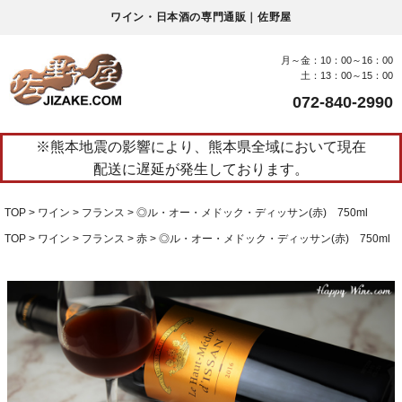
ワイン・日本酒の専門通販｜佐野屋
月～金：10：00～16：00
土：13：00～15：00
072-840-2990
※熊本地震の影響により、熊本県全域において現在
配送に遅延が発生しております。
TOP
ワイン
フランス
◎ル・オー・メドック・ディッサン(赤) 750ml
TOP
ワイン
フランス
赤
◎ル・オー・メドック・ディッサン(赤) 750ml