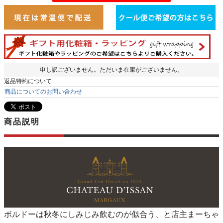
申し訳ございません。ただいま在庫がございません。
返品特約について
商品についてのお問い合わせ
商品説明
ボルドーは秋冬にしみじみ飲むのが似合う、と店主まーちゃ