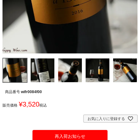
商品番号
wifr0084f00
¥
3,520
販売価格
税込
お気に入りに登録する
再入荷お知らせ