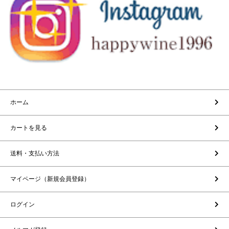
ホーム
カートを見る
送料・支払い方法
マイページ（新規会員登録）
ログイン