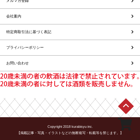
メルマガ登録
会社案内
特定商取引法に基づく表記
プライバシーポリシー
お問い合わせ
Copyright 2018 kurabisyu inc.
【掲載記事・写真・イラストなどの無断複写・転載等を禁じます。】