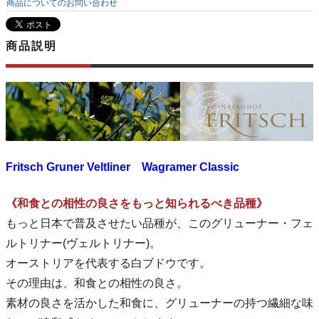
商品についてのお問い合わせ
商品説明
Fritsch Gruner Veltliner Wagramer Classic
《和食との相性の良さをもっと知られるべき品種》
もっと日本で普及させたい品種が、このグリューナー・フェ
ルトリナー(ヴェルトリナー)。
オーストリアを代表する白ブドウです。
その理由は、和食との相性の良さ。
素材の良さを活かした和食に、グリューナーの持つ繊細な味