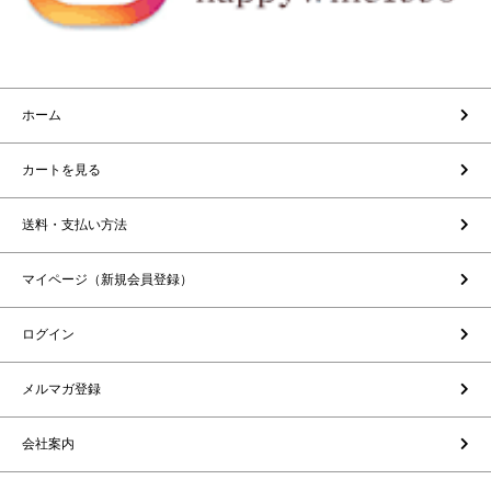
ホーム
カートを見る
送料・支払い方法
マイページ（新規会員登録）
ログイン
メルマガ登録
会社案内