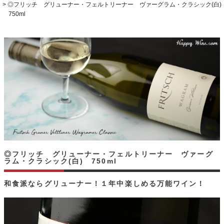
◎フリッチ グリューナー・フェルトリーナー ヴァーグラム・クラシック(白)
750ml
◎フリッチ グリューナー・フェルトリーナー ヴァーグ
ラム・クラシック(白) 750ml
和食派ならグリューナー！１年中楽しめる万能ワイン！