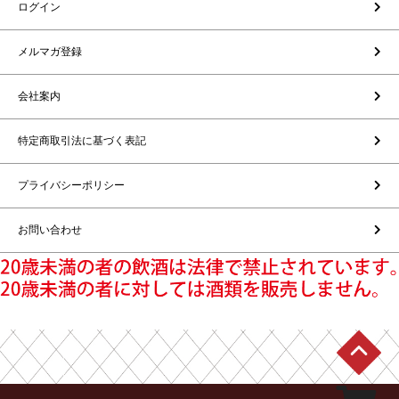
ログイン
メルマガ登録
会社案内
特定商取引法に基づく表記
プライバシーポリシー
お問い合わせ