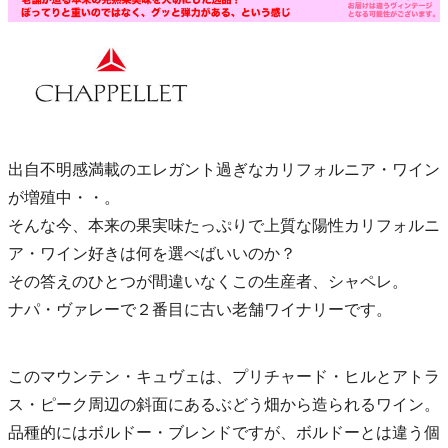
出自不明感満載のエレガント過ぎなカリフォルニア・ワイン
が増殖中・・。
そんな今、本来の果実味たっぷりで上質な陽性カリフォルニ
ア・ワイン好きは何を選べばいいのか？
その答えのひとつが間違いなくこの生産者、シャペレ。
ナパ・ヴァレーで２番目に古い老舗ワイナリーです。
このマウンテン・キュヴェは、プリチャード・ヒルとアトラ
ス・ピーク周辺の斜面にあるぶどう畑から造られるワイン。
品種的にはボルドー・ブレンドですが、ボルドーとは違う個