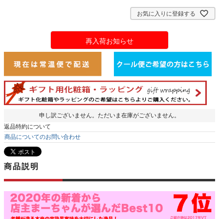
お気に入りに登録する
再入荷お知らせ
申し訳ございません。ただいま在庫がございません。
返品特約について
商品についてのお問い合わせ
商品説明