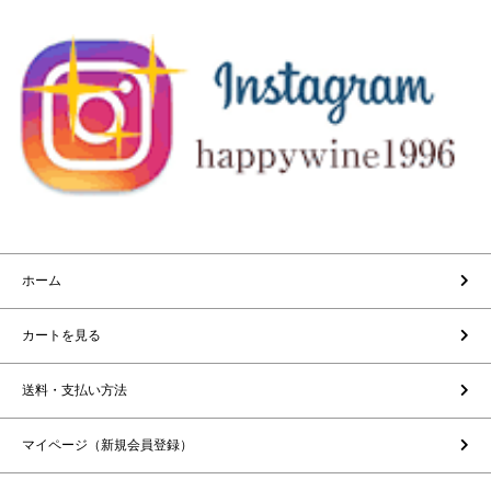
ホーム
カートを見る
送料・支払い方法
マイページ（新規会員登録）