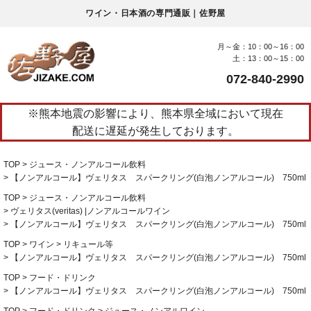
ワイン・日本酒の専門通販｜佐野屋
月～金：10：00～16：00
土：13：00～15：00
072-840-2990
※熊本地震の影響により、熊本県全域において現在
配送に遅延が発生しております。
TOP
ジュース・ノンアルコール飲料
【ノンアルコール】ヴェリタス スパークリング(白泡ノンアルコール) 750ml
TOP
ジュース・ノンアルコール飲料
ヴェリタス(veritas) |ノンアルコールワイン
【ノンアルコール】ヴェリタス スパークリング(白泡ノンアルコール) 750ml
TOP
ワイン
リキュール等
【ノンアルコール】ヴェリタス スパークリング(白泡ノンアルコール) 750ml
TOP
フード・ドリンク
【ノンアルコール】ヴェリタス スパークリング(白泡ノンアルコール) 750ml