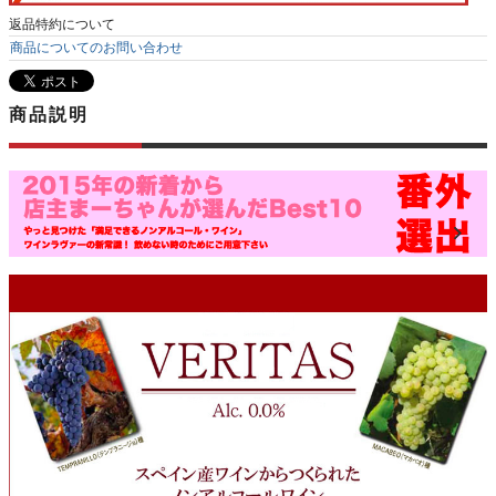
返品特約について
商品についてのお問い合わせ
商品説明