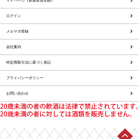
マイページ（新規会員登録）
ログイン
メルマガ登録
会社案内
特定商取引法に基づく表記
プライバシーポリシー
お問い合わせ