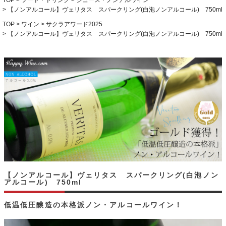
TOP
フード・ドリンク
ジュース・ノンアルワイン
【ノンアルコール】ヴェリタス スパークリング(白泡ノンアルコール) 750ml
TOP
ワイン
サクラアワード2025
【ノンアルコール】ヴェリタス スパークリング(白泡ノンアルコール) 750ml
【ノンアルコール】ヴェリタス スパークリング(白泡ノン
アルコール) 750ml
低温低圧醸造の本格派ノン・アルコールワイン！