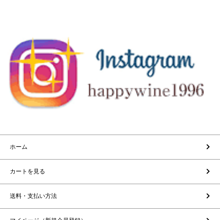
ホーム
カートを見る
送料・支払い方法