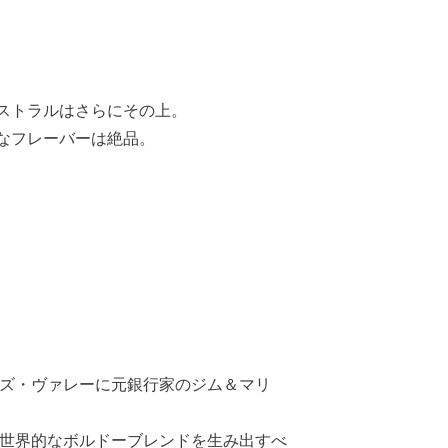
ストラルはさらにその上。
なフレーバーは絶品。
ネズ・ヴァレーに元銀行家のジム＆マリ
、世界的なボルドーブレンドを生み出すべ