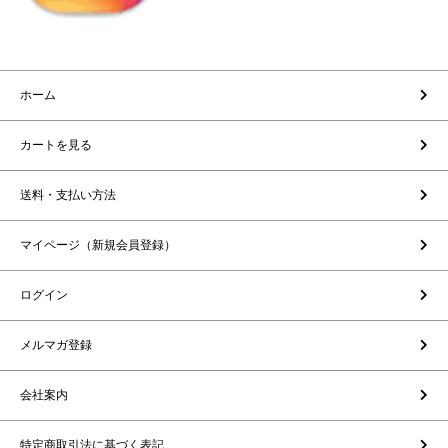
ホーム
カートを見る
送料・支払い方法
マイページ（新規会員登録）
ログイン
メルマガ登録
会社案内
特定商取引法に基づく表記