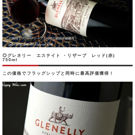
◎グレネリー エステイト ・リザーブ レッド(赤)
750ml
この価格でフラッグシップと同時に最高評価獲得！