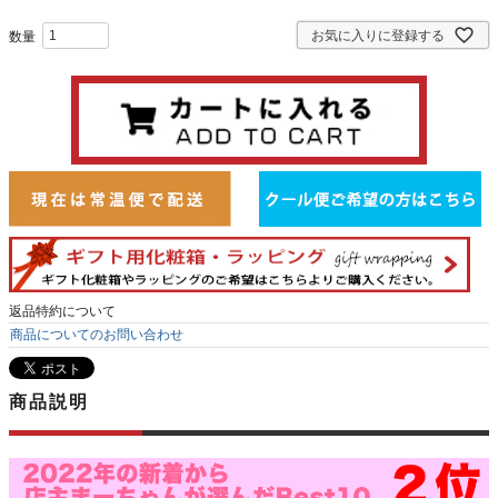
お気に入りに登録する
返品特約について
商品についてのお問い合わせ
商品説明