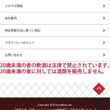
メルマガ登録
会社案内
特定商取引法に基づく表記
プライバシーポリシー
お問い合わせ
Copyright 2018 kurabisyu inc.
【掲載記事・写真・イラストなどの無断複写・転載等を禁じます。】