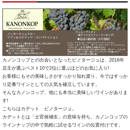
カノンコップとの出会いとなったピノタージュは、2016年
店主が選ぶベスト10で2位に選ぶほどのお気に入り!
お客様にもその美味しさがすっかり知れ渡り、今ではすっか
り定番ワインとしての人気を確立しています。
そんなカノンコップ、他にも本当に美味しいワインがありま
す!
こちらはカデット ピノタージュ。
カデットとは「士官候補生」の意味を持ち、カノンコップの
ラインナップの中で気軽に試せるワインの位置付けです。