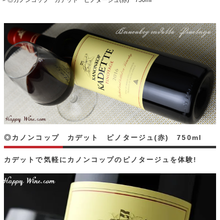
◎カノンコップ カデット ピノタージュ(赤) 750ml
◎カノンコップ カデット ピノタージュ(赤) 750ml
カデットで気軽にカノンコップのピノタージュを体験!