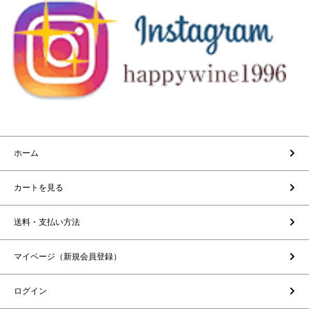
ホーム
カートを見る
送料・支払い方法
マイページ（新規会員登録）
ログイン