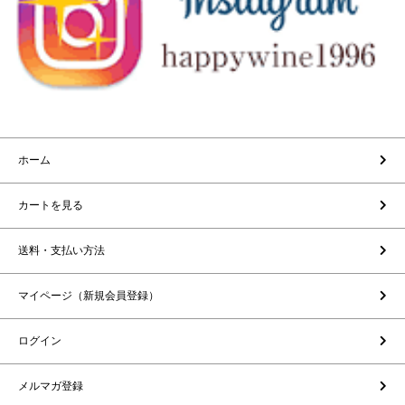
ホーム
カートを見る
送料・支払い方法
マイページ（新規会員登録）
ログイン
メルマガ登録