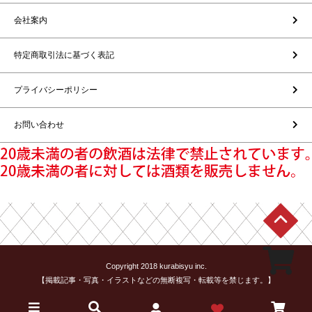
会社案内
特定商取引法に基づく表記
プライバシーポリシー
お問い合わせ
Copyright 2018 kurabisyu inc.
【掲載記事・写真・イラストなどの無断複写・転載等を禁じます。】