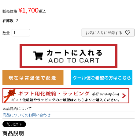
¥
1,700
販売価格
税込
在庫数
2
お気に入りに登録する
返品特約について
商品についてのお問い合わせ
商品説明