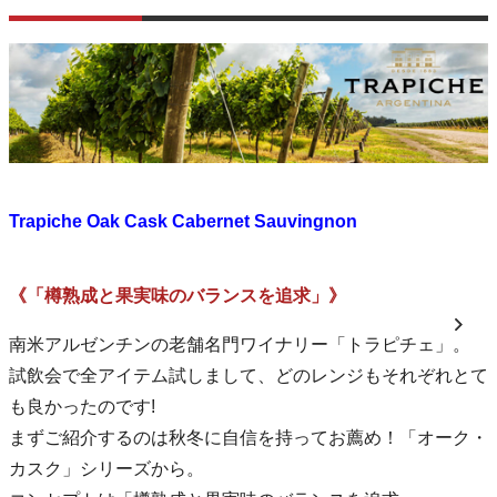
Trapiche Oak Cask Cabernet Sauvingnon
《「樽熟成と果実味のバランスを追求」》
南米アルゼンチンの老舗名門ワイナリー「トラピチェ」。
試飲会で全アイテム試しまして、どのレンジもそれぞれとて
も良かったのです!
まずご紹介するのは秋冬に自信を持ってお薦め！「オーク・
カスク」シリーズから。