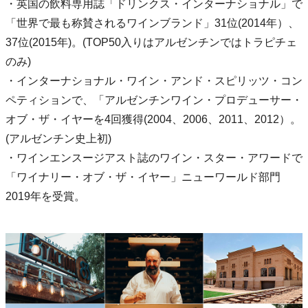
・英国の飲料専用誌「ドリンクス・インターナショナル」で
「世界で最も称賛されるワインブランド」31位(2014年）、
37位(2015年)。(TOP50入りはアルゼンチンではトラピチェ
のみ)
・インターナショナル・ワイン・アンド・スピリッツ・コン
ペティションで、「アルゼンチンワイン・プロデューサー・
オブ・ザ・イヤーを4回獲得(2004、2006、2011、2012）。
(アルゼンチン史上初)
・ワインエンスージアスト誌のワイン・スター・アワードで
「ワイナリー・オブ・ザ・イヤー」ニューワールド部門
2019年を受賞。