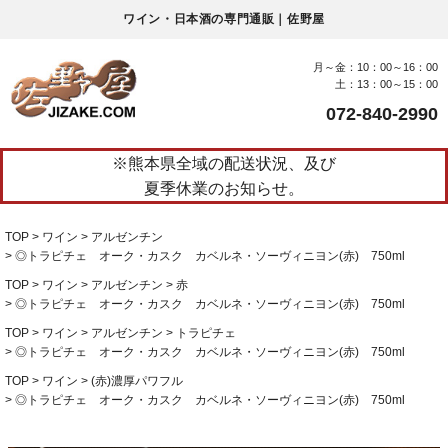
ワイン・日本酒の専門通販｜佐野屋
月～金：10：00～16：00
土：13：00～15：00
072-840-2990
※熊本県全域の配送状況、及び
夏季休業のお知らせ。
TOP
ワイン
アルゼンチン
◎トラピチェ オーク・カスク カベルネ・ソーヴィニヨン(赤) 750ml
TOP
ワイン
アルゼンチン
赤
◎トラピチェ オーク・カスク カベルネ・ソーヴィニヨン(赤) 750ml
TOP
ワイン
アルゼンチン
トラピチェ
◎トラピチェ オーク・カスク カベルネ・ソーヴィニヨン(赤) 750ml
TOP
ワイン
(赤)濃厚パワフル
◎トラピチェ オーク・カスク カベルネ・ソーヴィニヨン(赤) 750ml