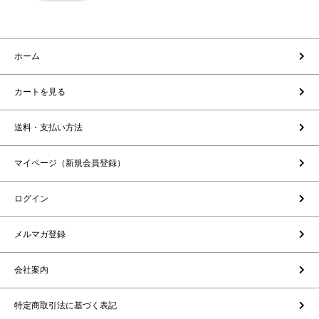
ホーム
カートを見る
送料・支払い方法
マイページ（新規会員登録）
ログイン
メルマガ登録
会社案内
特定商取引法に基づく表記