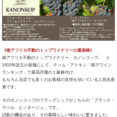
《南アフリカ不動のトップワイナリーの最高峰》
南アフリカ不動のトップワイナリー、カノンコップ。
1910年設立の老舗にして、ティム・アトキン「南アワイン
ランキング」で最高評価の１級格付け。
もちろん当店でも多くのお客様の支持を頂いている人気生産
者です。
そのカノンコップのフラッグシップがこちらの「ブラック・
ラベル ピノタージュ」です。
試飲の機会があり、その素晴らしい味わいに驚きました。