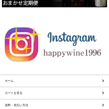
ホーム
カートを見る
送料・支払い方法