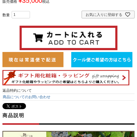
¥
35,000
販売価格
税込
お気に入りに登録する
返品特約について
商品についてのお問い合わせ
商品説明