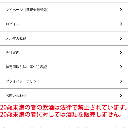
マイページ（新規会員登録）
ログイン
メルマガ登録
会社案内
特定商取引法に基づく表記
プライバシーポリシー
お問い合わせ