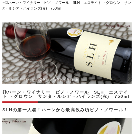
◎ハーン・ワイナリー ピノ・ノワール SLH エステイト ・グロウン サン
タ・ルシア・ハイランズ(赤) 750ml
◎ハーン・ワイナリー ピノ・ノワール SLH エステイ
ト ・グロウン サンタ・ルシア・ハイランズ(赤) 750ml
SLHの第一人者！ハーンから最高飲み頃ピノ・ノワール！