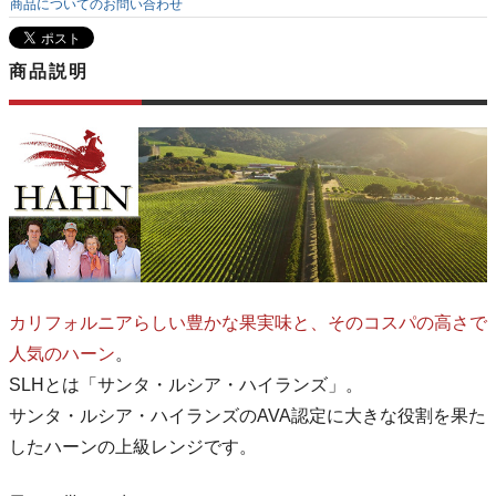
商品についてのお問い合わせ
商品説明
カリフォルニアらしい豊かな果実味と、そのコスパの高さで
人気のハーン
。
SLHとは「サンタ・ルシア・ハイランズ」。
サンタ・ルシア・ハイランズのAVA認定に大きな役割を果た
したハーンの上級レンジです。