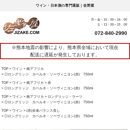
ワイン・日本酒の専門通販｜佐野屋
月～金：10：00～16：00
土：13：00～15：00
072-840-2990
※熊本地震の影響により、熊本県全域において現在
配送に遅延が発生しております。
TOP
ワイン
南アフリカ
◎ロングリッジ カベルネ・ソーヴィニヨン(赤) 750ml
TOP
ワイン
南アフリカ
赤
◎ロングリッジ カベルネ・ソーヴィニヨン(赤) 750ml
TOP
ワイン
南アフリカ
ロングリッジ・ラーツ
◎ロングリッジ カベルネ・ソーヴィニヨン(赤) 750ml
TOP
ワイン
(赤)全体バランス良し
◎ロングリッジ カベルネ・ソーヴィニヨン(赤) 750ml