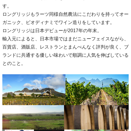
す。
ロングリッジもラーツ同様自然農法にこだわりを持ってオー
ガニック、ビオディナミでワイン造りをしています。
ロングリッジは日本デビューが2017年の年末。
輸入元によると、日本市場ではまだニューフェイスながら、
百貨店、酒販店、レストランとまんべんなく評判が良く、ブ
ランドに共通する優しい味わいで順調に人気を伸ばしている
とのこと。