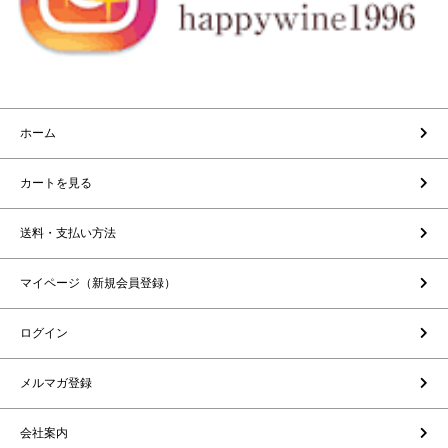
ホーム
カートを見る
送料・支払い方法
マイページ（新規会員登録）
ログイン
メルマガ登録
会社案内