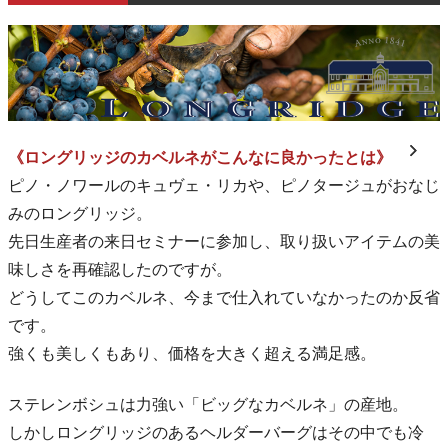
《ロングリッジのカベルネがこんなに良かったとは》
ピノ・ノワールのキュヴェ・リカや、ピノタージュがおなじ
みのロングリッジ。
先日生産者の来日セミナーに参加し、取り扱いアイテムの美
味しさを再確認したのですが。
どうしてこのカベルネ、今まで仕入れていなかったのか反省
です。
強くも美しくもあり、価格を大きく超える満足感。
ステレンボシュは力強い「ビッグなカベルネ」の産地。
しかしロングリッジのあるヘルダーバーグはその中でも冷