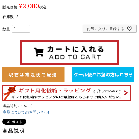
¥
3,080
販売価格
税込
在庫数
2
お気に入りに登録する
返品特約について
商品についてのお問い合わせ
商品説明