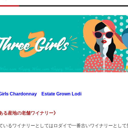
Girls Chardonnay Estate Grown Lodi
ある産地の老舗ワイナリー》
ているワイナリーとしてはロダイで一番古いワイナリーとして