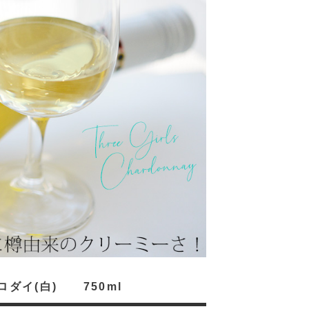
ダイ(白) 750ml