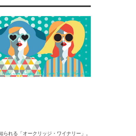
知られる「オークリッジ・ワイナリー」。