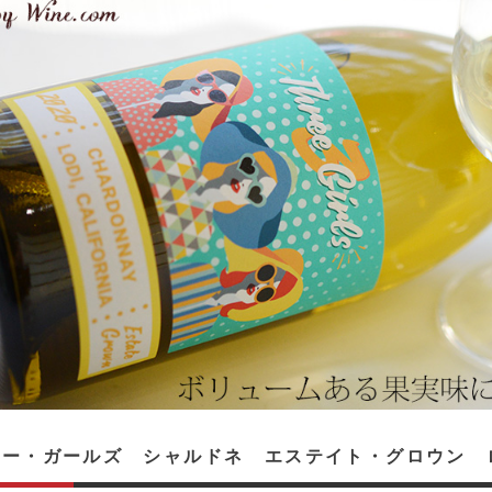
ー・ガールズ シャルドネ エステイト・グロウン ロ