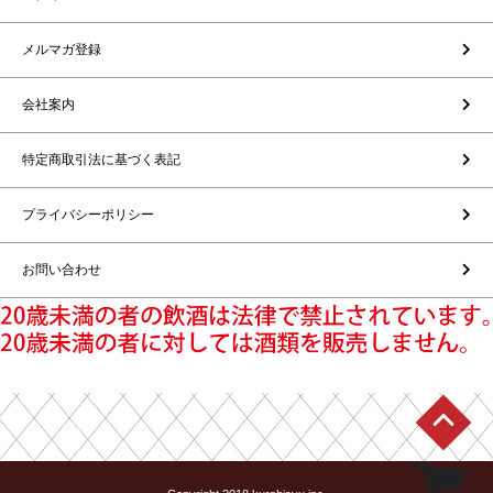
メルマガ登録
会社案内
特定商取引法に基づく表記
プライバシーポリシー
お問い合わせ