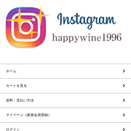
ホーム
カートを見る
送料・支払い方法
マイページ（新規会員登録）
ログイン