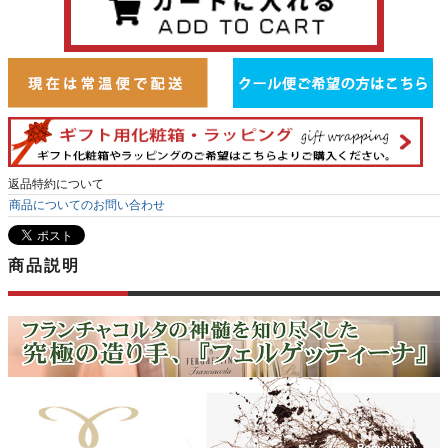
返品特約について
商品についてのお問い合わせ
商品説明