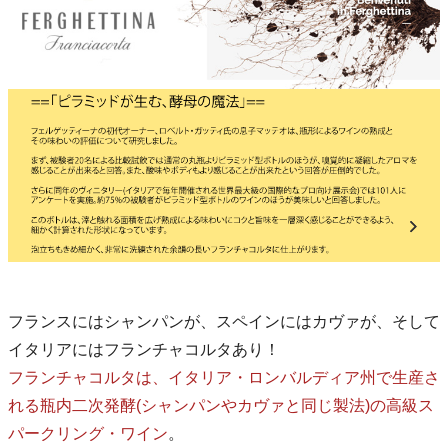
フランスにはシャンパンが、スペインにはカヴァが、そして
イタリアにはフランチャコルタあり！
フランチャコルタは、イタリア・ロンバルディア州で生産さ
れる瓶内二次発酵(シャンパンやカヴァと同じ製法)の高級ス
パークリング・ワイン
。