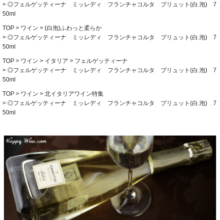
◎フェルゲッティーナ ミッレディ フランチャコルタ ブリュット(白.泡) 7
50ml
TOP
ワイン
(白泡)ふわっと柔らか
◎フェルゲッティーナ ミッレディ フランチャコルタ ブリュット(白.泡) 7
50ml
TOP
ワイン
イタリア
フェルゲッティーナ
◎フェルゲッティーナ ミッレディ フランチャコルタ ブリュット(白.泡) 7
50ml
TOP
ワイン
北イタリアワイン特集
◎フェルゲッティーナ ミッレディ フランチャコルタ ブリュット(白.泡) 7
50ml