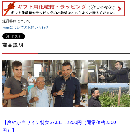
返品特約について
商品についてのお問い合わせ
商品説明
【爽やか白ワイン特集SALE→2200円（通常価格2300
円）】