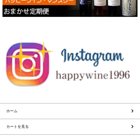
ホーム
カートを見る