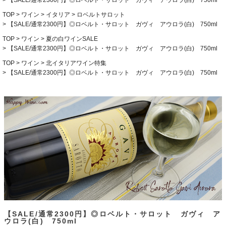
【SALE/通常2300円】◎ロベルト・サロット ガヴィ アウロラ(白) 750ml
TOP
ワイン
イタリア
ロベルトサロット
【SALE/通常2300円】◎ロベルト・サロット ガヴィ アウロラ(白) 750ml
TOP
ワイン
夏の白ワインSALE
【SALE/通常2300円】◎ロベルト・サロット ガヴィ アウロラ(白) 750ml
TOP
ワイン
北イタリアワイン特集
【SALE/通常2300円】◎ロベルト・サロット ガヴィ アウロラ(白) 750ml
【SALE/通常2300円】◎ロベルト・サロット ガヴィ ア
ウロラ(白) 750ml