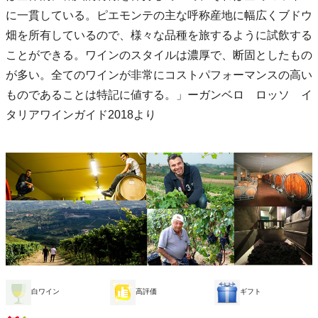
に一貫している。ピエモンテの主な呼称産地に幅広くブドウ
畑を所有しているので、様々な品種を旅するように試飲する
ことができる。ワインのスタイルは濃厚で、断固としたもの
が多い。全てのワインが非常にコストパフォーマンスの高い
ものであることは特記に値する。」ーガンベロ ロッソ イ
タリアワインガイド2018より
白ワイン
高評価
ギフト