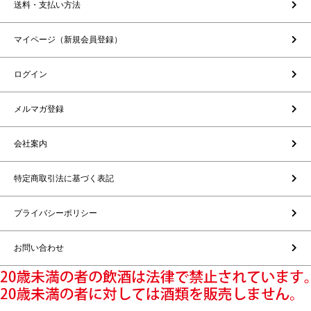
送料・支払い方法
マイページ（新規会員登録）
ログイン
メルマガ登録
会社案内
特定商取引法に基づく表記
プライバシーポリシー
お問い合わせ