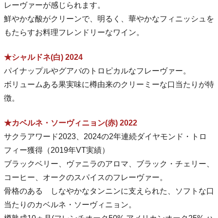
レーヴァーが感じられます。
鮮やかな酸がクリーンで、明るく、華やかなフィニッシュを
もたらすお料理フレンドリーなワイン。
★シャルドネ(白) 2024
パイナップルやグアバのトロピカルなフレーヴァー。
ボリュームある果実味に樽由来のクリーミーな口当たりが特
徴。
★カベルネ・ソーヴィニョン(赤) 2022
サクラアワード2023、2024の2年連続ダイヤモンド・トロ
フィー獲得（2019年VT実績）
ブラックベリー、ヴァニラのアロマ、ブラック・チェリー、
コーヒー、オークのスパイスのフレーヴァー。
骨格のある しなやかなタンニンに支えられた、ソフトな口
当たりのカベルネ・ソーヴィニョン。