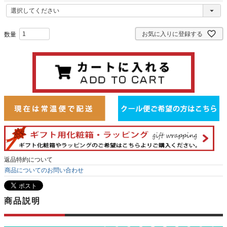
(
必
須
お気に入りに登録する
)
返品特約について
商品についてのお問い合わせ
商品説明