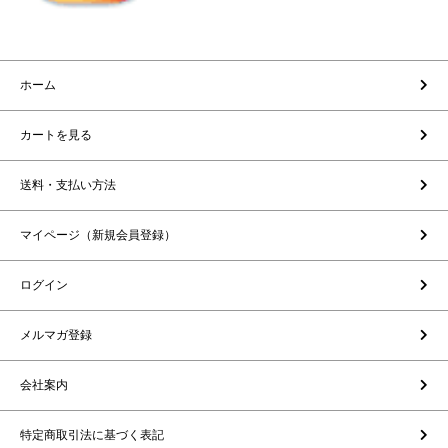
ホーム
カートを見る
送料・支払い方法
マイページ（新規会員登録）
ログイン
メルマガ登録
会社案内
特定商取引法に基づく表記