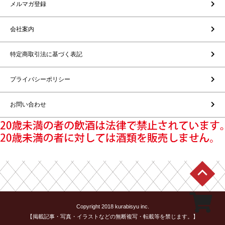
メルマガ登録
会社案内
特定商取引法に基づく表記
プライバシーポリシー
お問い合わせ
Copyright 2018 kurabisyu inc.
【掲載記事・写真・イラストなどの無断複写・転載等を禁じます。】