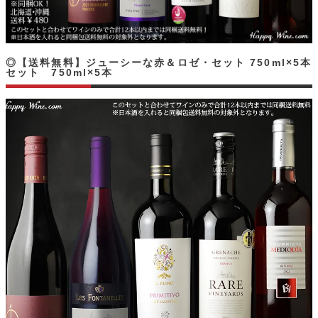
◎【送料無料】ジューシーな赤＆ロゼ・セット 750ml×5本
セット 750ml×5本