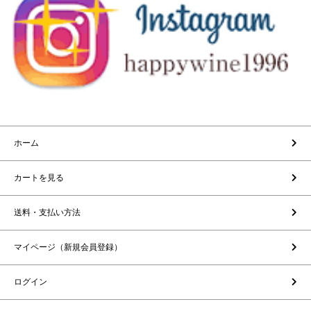
ホーム
カートを見る
送料・支払い方法
マイページ（新規会員登録）
ログイン