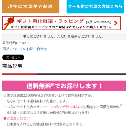
申し訳ございません。ただいま在庫がございません。
返品特約について
商品についてのお問い合わせ
商品説明