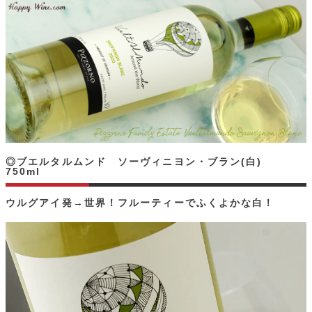
◎ブエルタルムンド ソーヴィニヨン・ブラン(白)
750ml
ウルグアイ発→世界！フルーティーでふくよかな白！