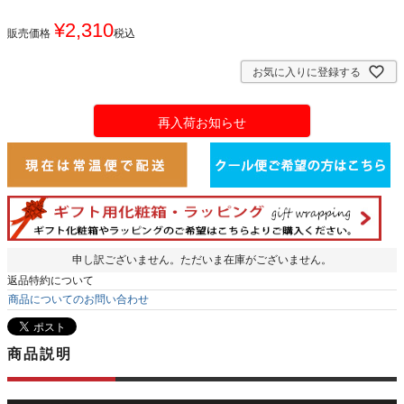
¥
2,310
販売価格
税込
お気に入りに登録する
再入荷お知らせ
申し訳ございません。ただいま在庫がございません。
返品特約について
商品についてのお問い合わせ
商品説明