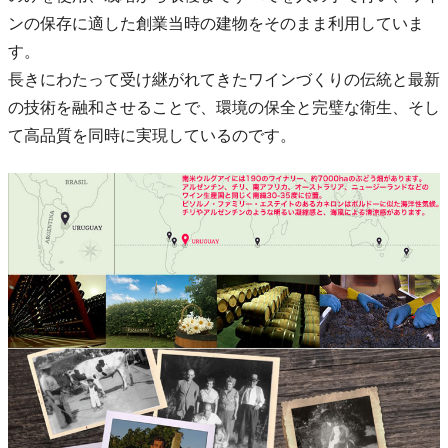
ンの保存に適した創業当時の建物をそのまま利用していま
す。
長きにわたって受け継がれてきたワインづくりの伝統と最新
の技術を融和させることで、環境の保全と完璧な衛生、そし
て高品質を同時に実現しているのです。