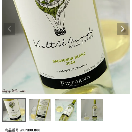
商品番号
wiuru003f00