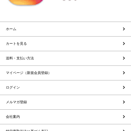
ホーム
カートを見る
送料・支払い方法
マイページ（新規会員登録）
ログイン
メルマガ登録
会社案内