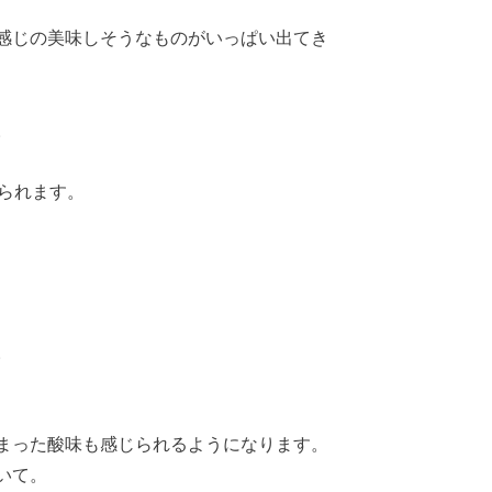
感じの美味しそうなものがいっぱい出てき
。
られます。
。
まった酸味も感じられるようになります。
いて。