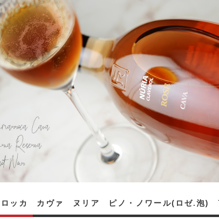
ロッカ カヴァ ヌリア ピノ・ノワール(ロゼ.泡) 7