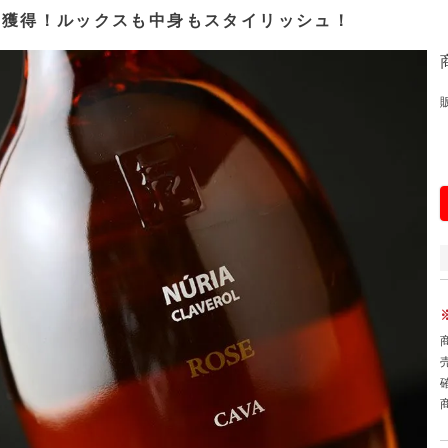
価獲得！ルックスも中身もスタイリッシュ！