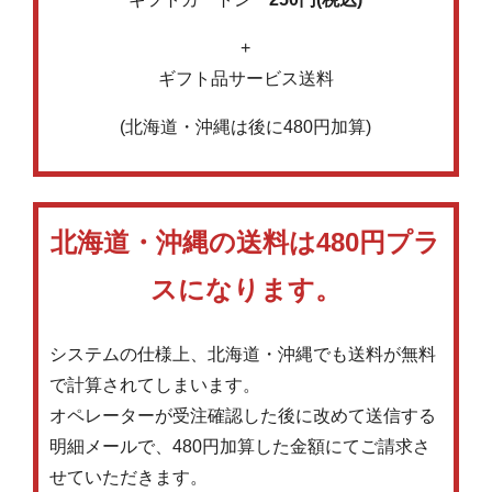
+
ギフト品サービス送料
(北海道・沖縄は後に480円加算)
北海道・沖縄の送料は480円プラ
スになります。
システムの仕様上、北海道・沖縄でも送料が無料
で計算されてしまいます。
オペレーターが受注確認した後に改めて送信する
明細メールで、480円加算した金額にてご請求さ
せていただきます。