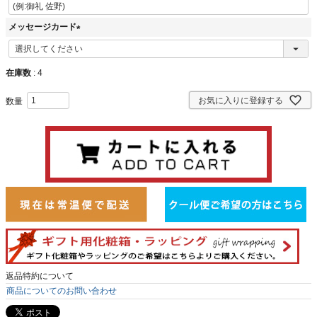
メッセージカード
(
必
須
在庫数
4
)
お気に入りに登録する
返品特約について
商品についてのお問い合わせ