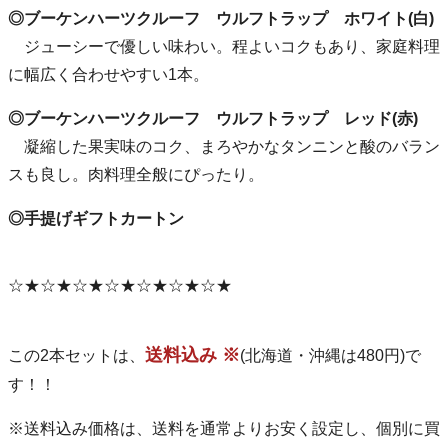
◎ブーケンハーツクルーフ ウルフトラップ ホワイト(白)
ジューシーで優しい味わい。程よいコクもあり、家庭料理
に幅広く合わせやすい1本。
◎ブーケンハーツクルーフ ウルフトラップ レッド(赤)
凝縮した果実味のコク、まろやかなタンニンと酸のバラン
スも良し。肉料理全般にぴったり。
◎手提げギフトカートン
☆★☆★☆★☆★☆★☆★☆★
送料込み ※
この2本セットは、
(北海道・沖縄は480円)で
す！！
※送料込み価格は、送料を通常よりお安く設定し、個別に買