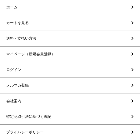
ホーム
カートを見る
送料・支払い方法
マイページ（新規会員登録）
ログイン
メルマガ登録
会社案内
特定商取引法に基づく表記
プライバシーポリシー