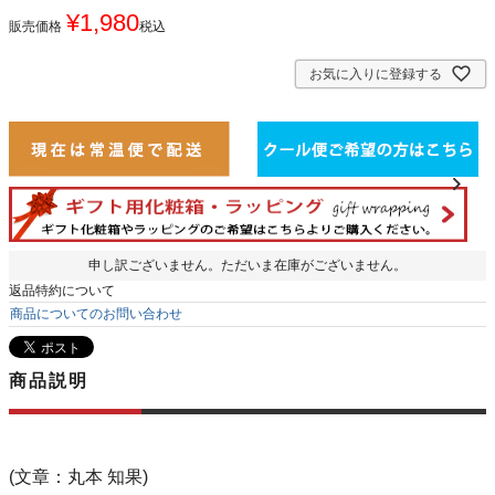
¥
1,980
販売価格
税込
お気に入りに登録する
申し訳ございません。ただいま在庫がございません。
返品特約について
商品についてのお問い合わせ
商品説明
(文章：丸本 知果)