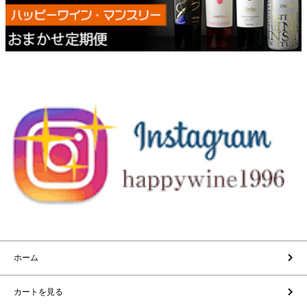
ホーム
カートを見る