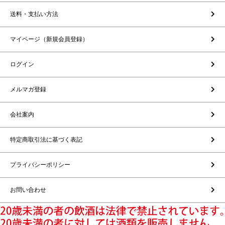
送料・支払い方法
マイページ（新規会員登録）
ログイン
メルマガ登録
会社案内
特定商取引法に基づく表記
プライバシーポリシー
お問い合わせ