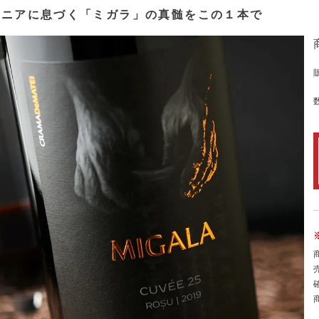
マニアに息づく「ミガラ」の真髄をこの１本で