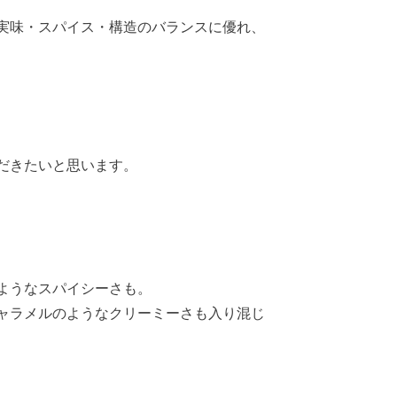
実味・スパイス・構造のバランスに優れ、
だきたいと思います。
ようなスパイシーさも。
ャラメルのようなクリーミーさも入り混じ