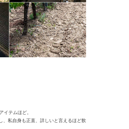
アイテムほど。
し、私自身も正直、詳しいと言えるほど飲