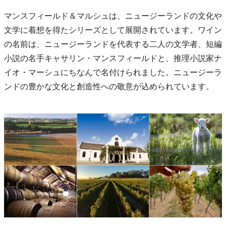
マンスフィールド＆マルシュは、ニュージーランドの文化や
文学に着想を得たシリーズとして展開されています。ワイン
の名前は、ニュージーランドを代表する二人の文学者、短編
小説の名手キャサリン・マンスフィールドと、推理小説家ナ
イオ・マーシュにちなんで名付けられました。ニュージーラ
ンドの豊かな文化と創造性への敬意が込められています。