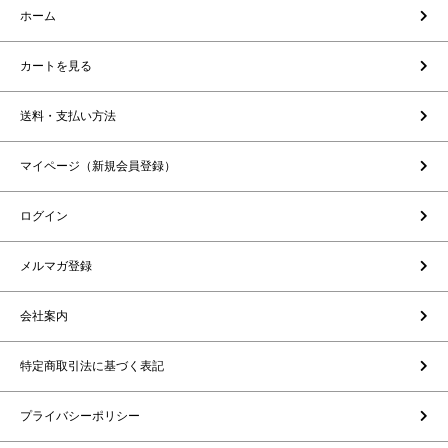
ホーム
カートを見る
送料・支払い方法
マイページ（新規会員登録）
ログイン
メルマガ登録
会社案内
特定商取引法に基づく表記
プライバシーポリシー