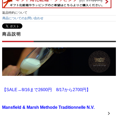
返品特約について
商品についてのお問い合わせ
商品説明
【SALE→8/16まで2600円 8/17から2700円】
Mansfield & Marsh Methode Traditionnelle N.V.