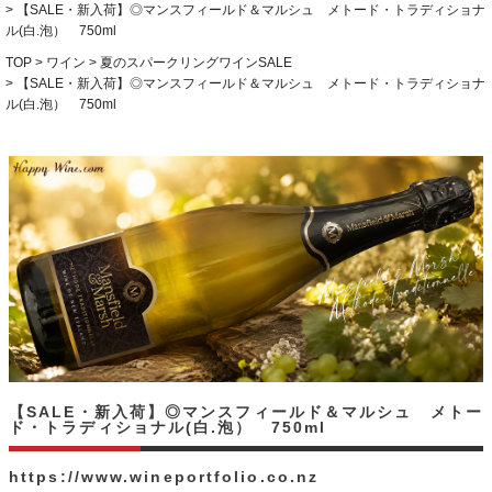
【SALE・新入荷】◎マンスフィールド＆マルシュ メトード・トラディショナ
ル(白.泡） 750ml
TOP
ワイン
夏のスパークリングワインSALE
【SALE・新入荷】◎マンスフィールド＆マルシュ メトード・トラディショナ
ル(白.泡） 750ml
【SALE・新入荷】◎マンスフィールド＆マルシュ メトー
ド・トラディショナル(白.泡） 750ml
https://www.wineportfolio.co.nz