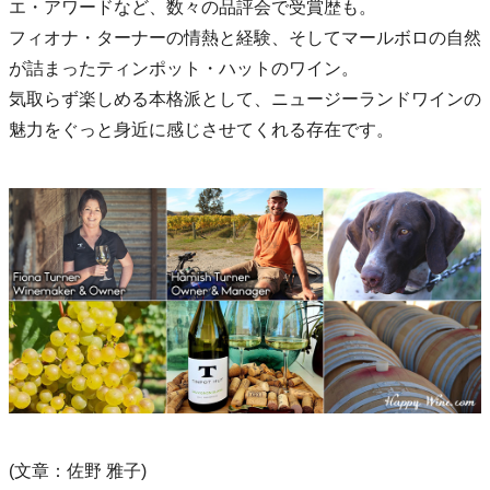
エ・アワードなど、数々の品評会で受賞歴も。
フィオナ・ターナーの情熱と経験、そしてマールボロの自然
が詰まったティンポット・ハットのワイン。
気取らず楽しめる本格派として、ニュージーランドワインの
魅力をぐっと身近に感じさせてくれる存在です。
(文章：佐野 雅子)