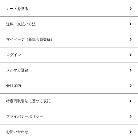
カートを見る
送料・支払い方法
マイページ（新規会員登録）
ログイン
メルマガ登録
会社案内
特定商取引法に基づく表記
プライバシーポリシー
お問い合わせ