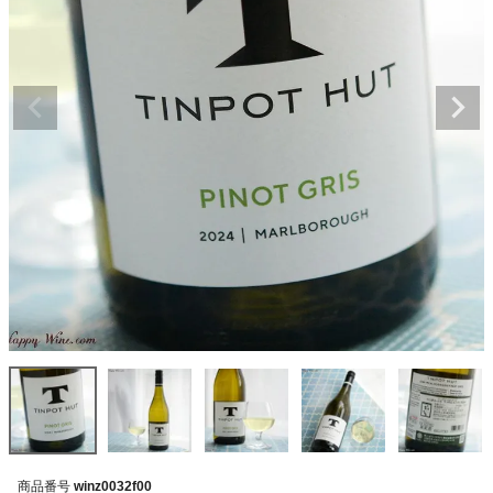
商品番号
winz0032f00