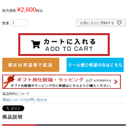
¥
2,600
販売価格
税込
お気に入りに登録する
返品特約について
商品についてのお問い合わせ
商品説明