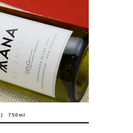
 750ml