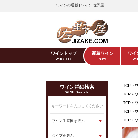
ワインの通販 | ワイン 佐野屋
ワイントップ
新着ワイン
ワイ
Wine Top
New
Win
TOP
ワイン詳細検索
WINE Search
TOP
TOP
TOP
TOP