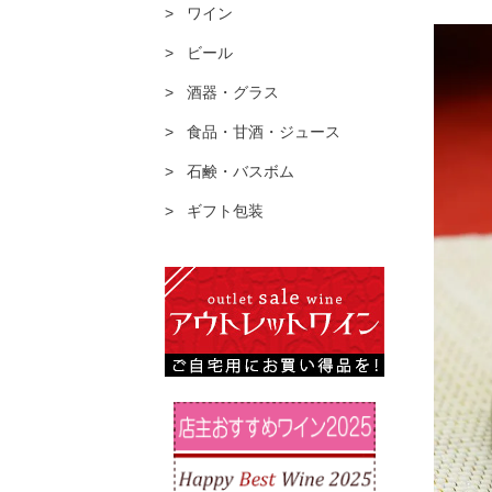
ワイン
ビール
酒器・グラス
食品・甘酒・ジュース
石鹸・バスボム
ギフト包装