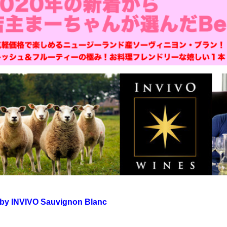
y INVIVO Sauvignon Blanc