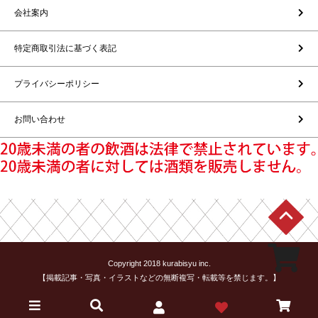
会社案内
特定商取引法に基づく表記
プライバシーポリシー
お問い合わせ
Copyright 2018 kurabisyu inc.
【掲載記事・写真・イラストなどの無断複写・転載等を禁じます。】