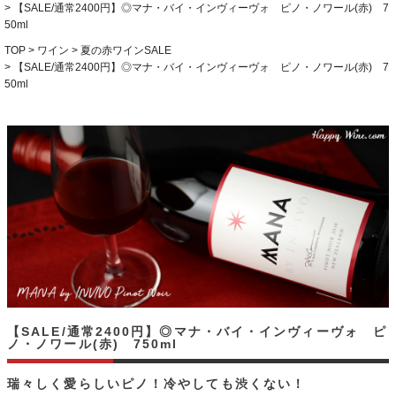
【SALE/通常2400円】◎マナ・バイ・インヴィーヴォ ピノ・ノワール(赤) 7
50ml
TOP
ワイン
夏の赤ワインSALE
【SALE/通常2400円】◎マナ・バイ・インヴィーヴォ ピノ・ノワール(赤) 7
50ml
【SALE/通常2400円】◎マナ・バイ・インヴィーヴォ ピ
ノ・ノワール(赤) 750ml
瑞々しく愛らしいピノ！冷やしても渋くない！