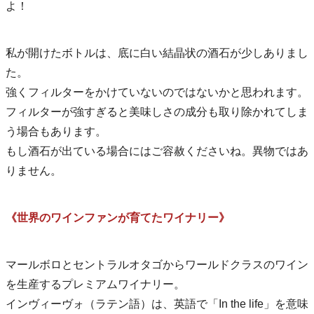
よ！
私が開けたボトルは、底に白い結晶状の酒石が少しありまし
た。
強くフィルターをかけていないのではないかと思われます。
フィルターが強すぎると美味しさの成分も取り除かれてしま
う場合もあります。
もし酒石が出ている場合にはご容赦くださいね。異物ではあ
りません。
《世界のワインファンが育てたワイナリー》
マールボロとセントラルオタゴからワールドクラスのワイン
を生産するプレミアムワイナリー。
インヴィーヴォ（ラテン語）は、英語で「In the life」を意味