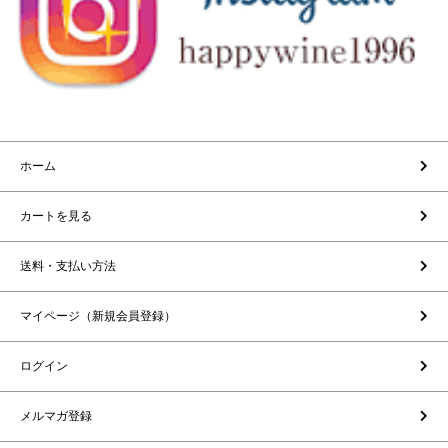
ホーム
カートを見る
送料・支払い方法
マイページ（新規会員登録）
ログイン
メルマガ登録