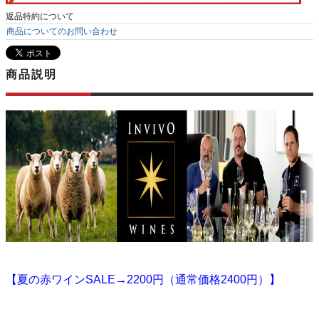
返品特約について
商品についてのお問い合わせ
商品説明
【夏の赤ワインSALE→2200円（通常価格2400円）】