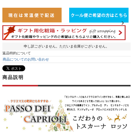
申し訳ございません。ただいま在庫がございません。
返品特約について
商品についてのお問い合わせ
商品説明