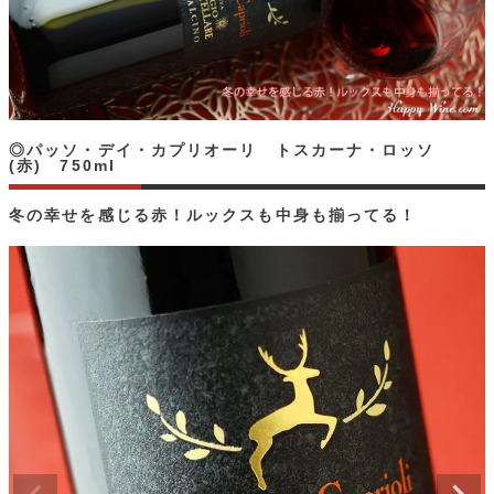
◎パッソ・デイ・カプリオーリ トスカーナ・ロッソ
(赤) 750ml
冬の幸せを感じる赤！ルックスも中身も揃ってる！