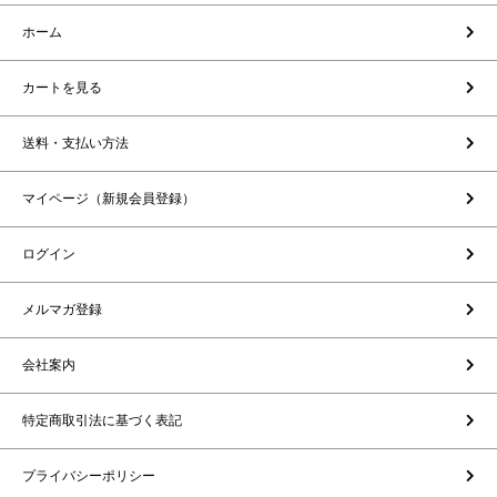
ホーム
カートを見る
送料・支払い方法
マイページ（新規会員登録）
ログイン
メルマガ登録
会社案内
特定商取引法に基づく表記
プライバシーポリシー