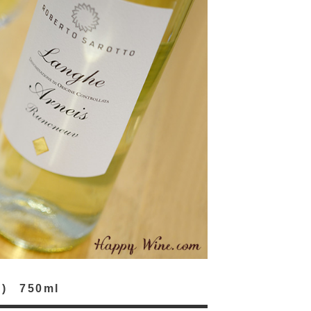
 750ml