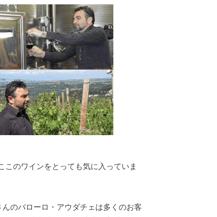
ここのワインをとっても気に入っていま
さんのバローロ・アウダチェは多くのお客