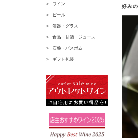
ワイン
好み
ビール
酒器・グラス
食品・甘酒・ジュース
石鹸・バスボム
ギフト包装