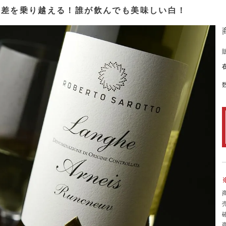
の差を乗り越える！誰が飲んでも美味しい白！