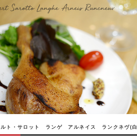
ルト・サロット ランゲ アルネイス ランクネヴ(白)