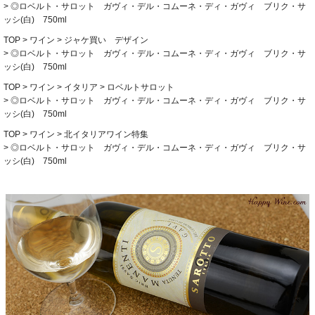
◎ロベルト・サロット ガヴィ・デル・コムーネ・ディ・ガヴィ ブリク・サ
ッシ(白) 750ml
TOP
ワイン
ジャケ買い デザイン
◎ロベルト・サロット ガヴィ・デル・コムーネ・ディ・ガヴィ ブリク・サ
ッシ(白) 750ml
TOP
ワイン
イタリア
ロベルトサロット
◎ロベルト・サロット ガヴィ・デル・コムーネ・ディ・ガヴィ ブリク・サ
ッシ(白) 750ml
TOP
ワイン
北イタリアワイン特集
◎ロベルト・サロット ガヴィ・デル・コムーネ・ディ・ガヴィ ブリク・サ
ッシ(白) 750ml