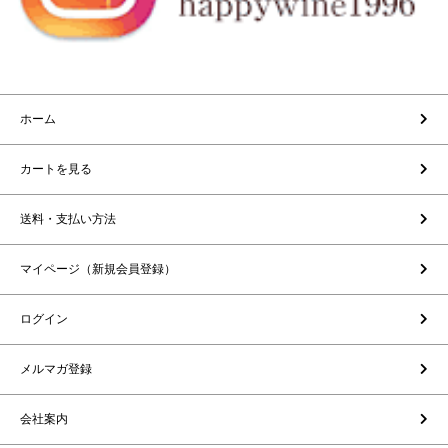
ホーム
カートを見る
送料・支払い方法
マイページ（新規会員登録）
ログイン
メルマガ登録
会社案内