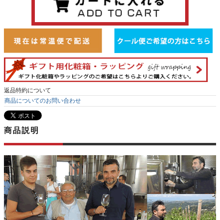
返品特約について
商品についてのお問い合わせ
商品説明