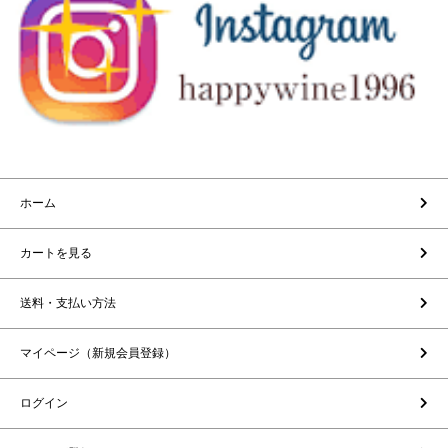
ホーム
カートを見る
送料・支払い方法
マイページ（新規会員登録）
ログイン