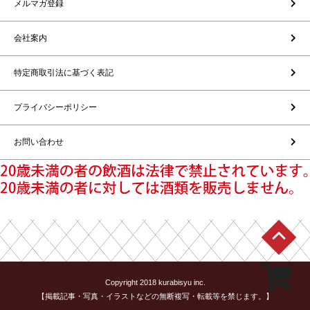
メルマガ登録
会社案内
特定商取引法に基づく表記
プライバシーポリシー
お問い合わせ
Copyright 2018 kurabisyu inc.
【掲載記事・写真・イラストなどの無断複写・転載等を禁じます。】