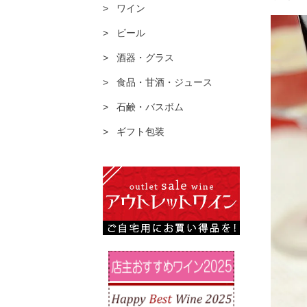
ワイン
ビール
酒器・グラス
食品・甘酒・ジュース
石鹸・バスボム
ギフト包装