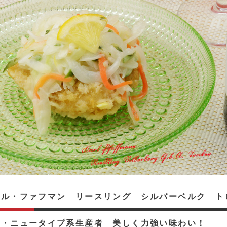
ル・ファフマン リースリング シルバーベルク トロッ
ツ・ニュータイプ系生産者 美しく力強い味わい！