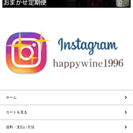
ホーム
カートを見る
送料・支払い方法