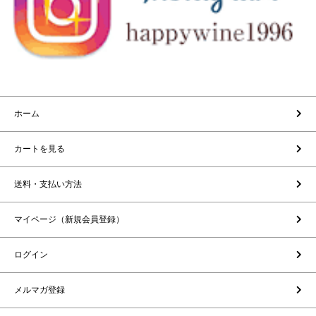
ホーム
カートを見る
送料・支払い方法
マイページ（新規会員登録）
ログイン
メルマガ登録