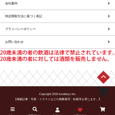
会社案内
特定商取引法に基づく表記
プライバシーポリシー
お問い合わせ
Copyright 2018 kurabisyu inc.
【掲載記事・写真・イラストなどの無断複写・転載等を禁じます。】