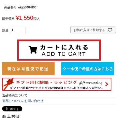
商品番号
wigg0004f00
¥
1,550
販売価格
税込
お気に入りに登録する
返品特約について
商品についてのお問い合わせ
商品説明