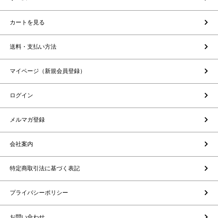
カートを見る
送料・支払い方法
マイページ（新規会員登録）
ログイン
メルマガ登録
会社案内
特定商取引法に基づく表記
プライバシーポリシー
お問い合わせ