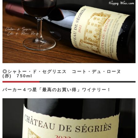
◎シャトー・ド・セグリエス コート・デュ・ローヌ
(赤) 750ml
パーカー４つ星「最高のお買い得」ワイナリー！