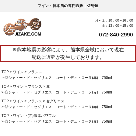
ワイン・日本酒の専門通販｜佐野屋
月～金：10：00～16：00
土：13：00～15：00
072-840-2990
※熊本地震の影響により、熊本県全域において現在
配送に遅延が発生しております。
TOP
ワイン
フランス
◎シャトー・ド・セグリエス コート・デュ・ローヌ(赤) 750ml
TOP
ワイン
フランス
赤
◎シャトー・ド・セグリエス コート・デュ・ローヌ(赤) 750ml
TOP
ワイン
フランス
セグリエス
◎シャトー・ド・セグリエス コート・デュ・ローヌ(赤) 750ml
TOP
ワイン
(赤)濃厚パワフル
◎シャトー・ド・セグリエス コート・デュ・ローヌ(赤) 750ml