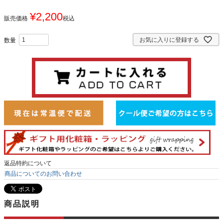
¥
2,200
販売価格
税込
お気に入りに登録する
返品特約について
商品についてのお問い合わせ
商品説明