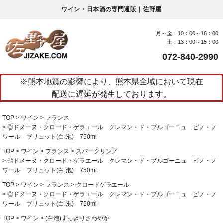
ワイン・日本酒の専門通販｜佐野屋
月～金：10：00～16：00
土：13：00～15：00
072-840-2990
※熊本地震の影響により、熊本県全域において現在
配送に遅延が発生しております。
TOP
ワイン
フランス
◎ドメーヌ・クロード・ゲラエール クレマン・ド・ブルゴーニュ ピノ・ノ
ワール ブリュット(白.泡) 750ml
TOP
ワイン
フランス
スパークリング
◎ドメーヌ・クロード・ゲラエール クレマン・ド・ブルゴーニュ ピノ・ノ
ワール ブリュット(白.泡) 750ml
TOP
ワイン
フランス
クロードゲラエール
◎ドメーヌ・クロード・ゲラエール クレマン・ド・ブルゴーニュ ピノ・ノ
ワール ブリュット(白.泡) 750ml
TOP
ワイン
(白泡)すっきりさわやか