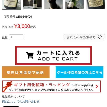
商品番号
wifr0309f00
¥
3,600
販売価格
税込
お気に入りに登録する
返品特約について
商品についてのお問い合わせ