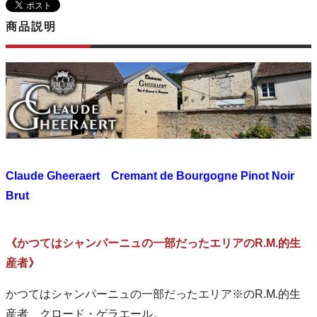
商品説明
Claude Gheeraert Cremant de Bourgogne Pinot Noir
Brut
《かつてはシャンパーニュの一部だったエリアのR.M.的生
産者》
かつてはシャンパーニュの一部だったエリア※のR.M.的生
産者、クロード・ゲラエール。