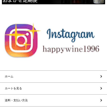
ホーム
カートを見る
送料・支払い方法