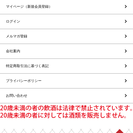
マイページ（新規会員登録）
ログイン
メルマガ登録
会社案内
特定商取引法に基づく表記
プライバシーポリシー
お問い合わせ