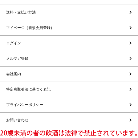
送料・支払い方法
マイページ（新規会員登録）
ログイン
メルマガ登録
会社案内
特定商取引法に基づく表記
プライバシーポリシー
お問い合わせ