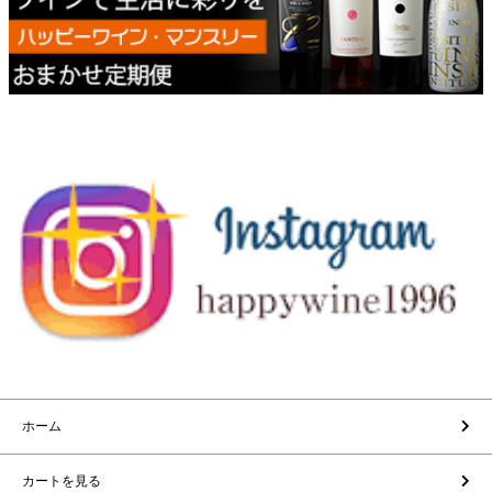
ホーム
カートを見る