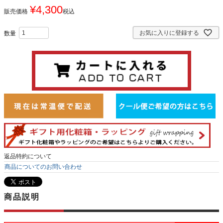
¥
4,300
販売価格
税込
お気に入りに登録する
返品特約について
商品についてのお問い合わせ
商品説明