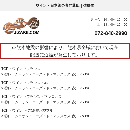
ワイン・日本酒の専門通販｜佐野屋
月～金：10：00～16：00
土：13：00～15：00
072-840-2990
※熊本地震の影響により、熊本県全域において現在
配送に遅延が発生しております。
TOP
ワイン
フランス
◎レ・ムーラン・ローズ・ド・マレスカス(赤) 750ml
TOP
ワイン
フランス
赤
◎レ・ムーラン・ローズ・ド・マレスカス(赤) 750ml
TOP
ワイン
フランス
マレスカス
◎レ・ムーラン・ローズ・ド・マレスカス(赤) 750ml
TOP
ワイン
(赤)濃厚パワフル
◎レ・ムーラン・ローズ・ド・マレスカス(赤) 750ml