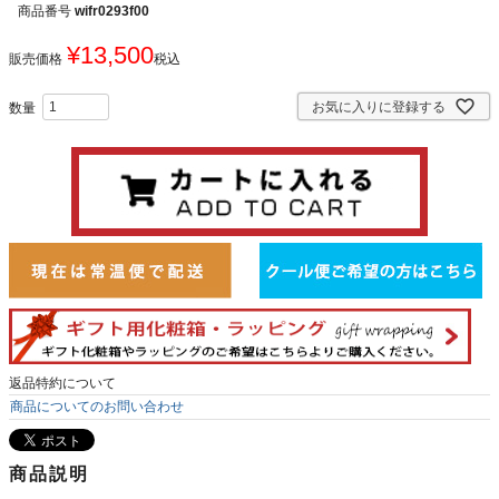
商品番号
wifr0293f00
¥
13,500
販売価格
税込
お気に入りに登録する
返品特約について
商品についてのお問い合わせ
商品説明