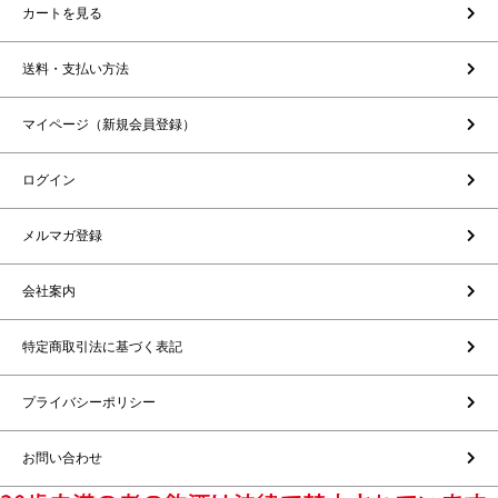
カートを見る
送料・支払い方法
マイページ（新規会員登録）
ログイン
メルマガ登録
会社案内
特定商取引法に基づく表記
プライバシーポリシー
お問い合わせ