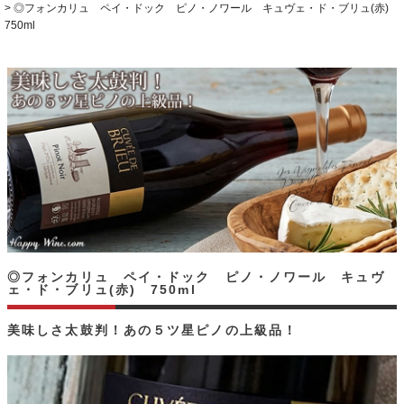
◎フォンカリュ ペイ・ドック ピノ・ノワール キュヴェ・ド・ブリュ(赤)
750ml
◎フォンカリュ ペイ・ドック ピノ・ノワール キュヴ
ェ・ド・ブリュ(赤) 750ml
美味しさ太鼓判！あの５ツ星ピノの上級品！