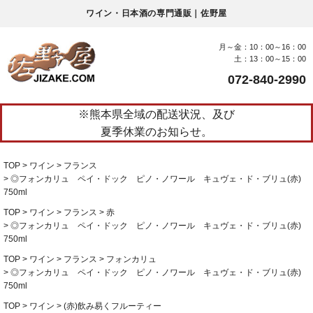
ワイン・日本酒の専門通販｜佐野屋
月～金：10：00～16：00
土：13：00～15：00
072-840-2990
※熊本県全域の配送状況、及び
夏季休業のお知らせ。
TOP
ワイン
フランス
◎フォンカリュ ペイ・ドック ピノ・ノワール キュヴェ・ド・ブリュ(赤)
750ml
TOP
ワイン
フランス
赤
◎フォンカリュ ペイ・ドック ピノ・ノワール キュヴェ・ド・ブリュ(赤)
750ml
TOP
ワイン
フランス
フォンカリュ
◎フォンカリュ ペイ・ドック ピノ・ノワール キュヴェ・ド・ブリュ(赤)
750ml
TOP
ワイン
(赤)飲み易くフルーティー