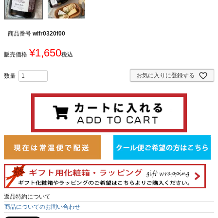
商品番号
wifr0320f00
¥
1,650
販売価格
税込
お気に入りに登録する
返品特約について
商品についてのお問い合わせ