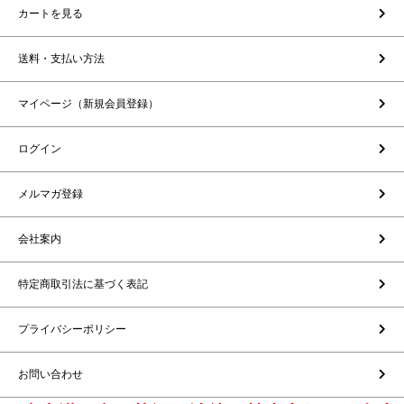
カートを見る
送料・支払い方法
マイページ（新規会員登録）
ログイン
メルマガ登録
会社案内
特定商取引法に基づく表記
プライバシーポリシー
お問い合わせ