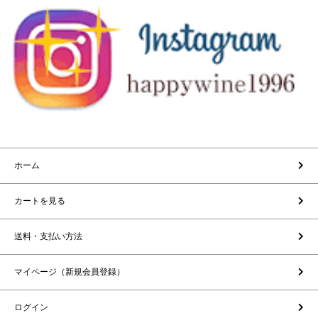
ホーム
カートを見る
送料・支払い方法
マイページ（新規会員登録）
ログイン