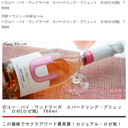
◎ユー・バイ・ウンドラーガ スパークリング・ブリュット ロゼ(ロゼ泡) 7
50ml
TOP
ワイン
G.W.セール
◎ユー・バイ・ウンドラーガ スパークリング・ブリュット ロゼ(ロゼ泡) 7
50ml
◎ユー・バイ・ウンドラーガ スパークリング・ブリュッ
ト ロゼ(ロゼ泡) 750ml
この価格でサクラアワード最高賞！カジュアル・ロゼ泡！