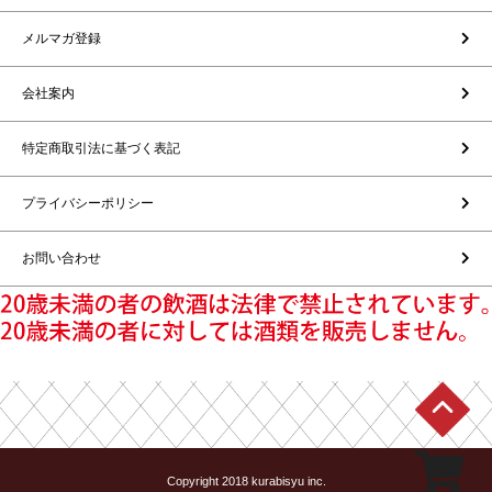
メルマガ登録
会社案内
特定商取引法に基づく表記
プライバシーポリシー
お問い合わせ
Copyright 2018 kurabisyu inc.