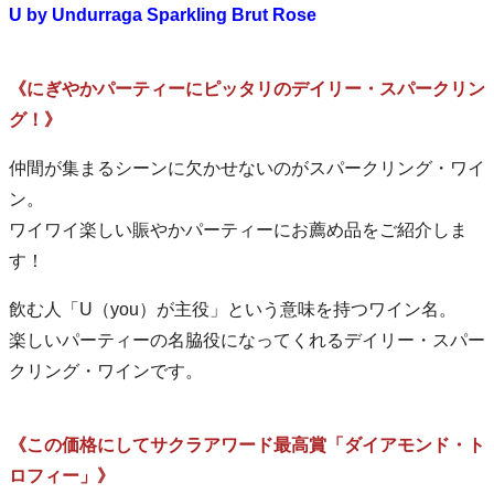
U by Undurraga Sparkling Brut Rose
《にぎやかパーティーにピッタリのデイリー・スパークリン
グ！》
仲間が集まるシーンに欠かせないのがスパークリング・ワイ
ン。
ワイワイ楽しい賑やかパーティーにお薦め品をご紹介しま
す！
飲む人「U（you）が主役」という意味を持つワイン名。
楽しいパーティーの名脇役になってくれるデイリー・スパー
クリング・ワインです。
《この価格にしてサクラアワード最高賞「ダイアモンド・ト
ロフィー」》