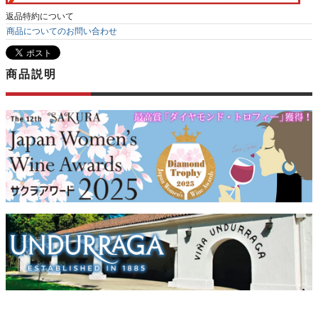
返品特約について
商品についてのお問い合わせ
商品説明