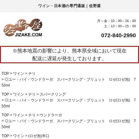
ワイン・日本酒の専門通販｜佐野屋
月～金：10：00～16：00
土：13：00～15：00
072-840-2990
※熊本地震の影響により、熊本県全域において現在
配送に遅延が発生しております。
TOP
ワイン
チリ
◎ユー・バイ・ウンドラーガ スパークリング・ブリュット ロゼ(ロゼ泡) 7
50ml
TOP
ワイン
チリ
スパークリング
◎ユー・バイ・ウンドラーガ スパークリング・ブリュット ロゼ(ロゼ泡) 7
50ml
TOP
ワイン
チリ
ウンドラーガ
◎ユー・バイ・ウンドラーガ スパークリング・ブリュット ロゼ(ロゼ泡) 7
50ml
TOP
ワイン
(ロゼ泡)辛口